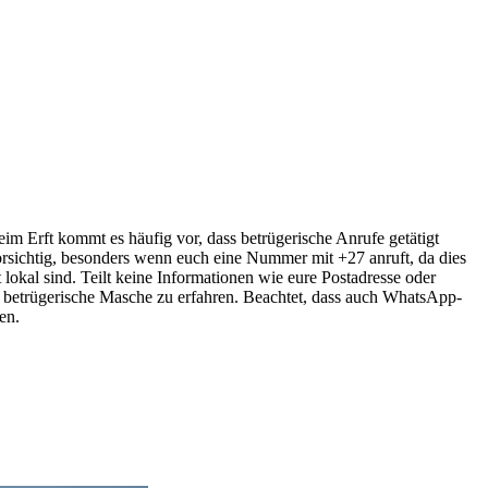
m Erft kommt es häufig vor, dass betrügerische Anrufe getätigt
rsichtig, besonders wenn euch eine Nummer mit +27 anruft, da dies
lokal sind. Teilt keine Informationen wie eure Postadresse oder
 betrügerische Masche zu erfahren. Beachtet, dass auch WhatsApp-
en.