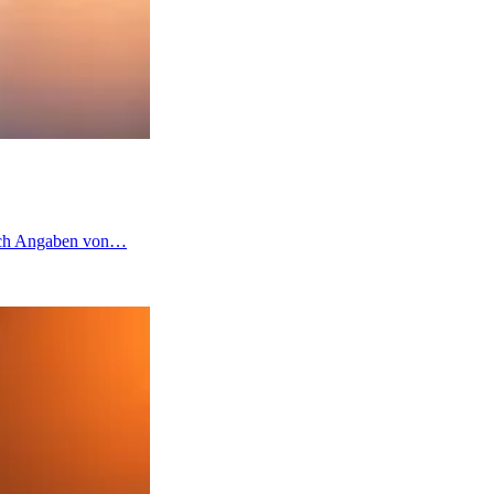
 nach Angaben von…