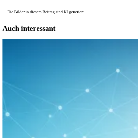
Die Bilder in diesem Beitrag sind KI-generiert.
Auch interessant