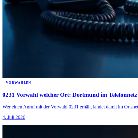
VORWAHLEN
0231 Vorwahl welcher Ort: Dortmund im Telefonnetz
Wer einen Anruf mit der Vorwahl 0231 erhält, landet damit im Ortsn
4. Juli 2026