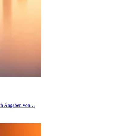
 nach Angaben von…