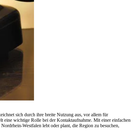
hnet sich durch ihre breite Nutzung aus, vor allem für
lt eine wichtige Rolle bei der Kontaktaufnahme. Mit einer einfachen
Nordrhein-Westfalen lebt oder plant, die Region zu besuchen,