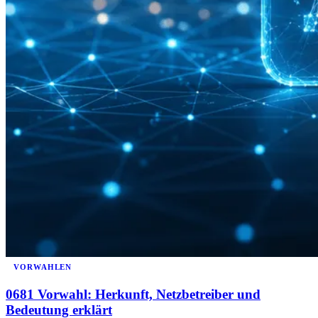
VORWAHLEN
0681 Vorwahl: Herkunft, Netzbetreiber und
Bedeutung erklärt