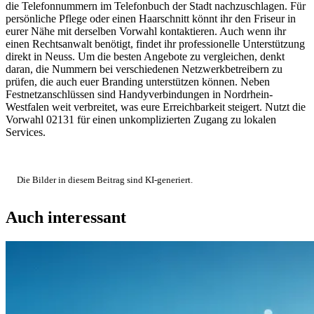
die Telefonnummern im Telefonbuch der Stadt nachzuschlagen. Für
persönliche Pflege oder einen Haarschnitt könnt ihr den Friseur in
eurer Nähe mit derselben Vorwahl kontaktieren. Auch wenn ihr
einen Rechtsanwalt benötigt, findet ihr professionelle Unterstützung
direkt in Neuss. Um die besten Angebote zu vergleichen, denkt
daran, die Nummern bei verschiedenen Netzwerkbetreibern zu
prüfen, die auch euer Branding unterstützen können. Neben
Festnetzanschlüssen sind Handyverbindungen in Nordrhein-
Westfalen weit verbreitet, was eure Erreichbarkeit steigert. Nutzt die
Vorwahl 02131 für einen unkomplizierten Zugang zu lokalen
Services.
Die Bilder in diesem Beitrag sind KI-generiert.
Auch interessant