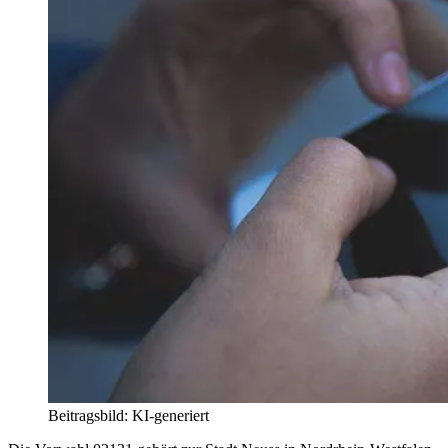
Beitragsbild: KI-generiert