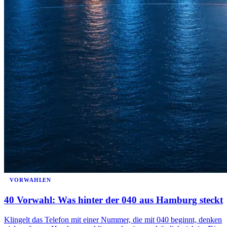
VORWAHLEN
40 Vorwahl: Was hinter der 040 aus Hamburg steckt
Klingelt das Telefon mit einer Nummer, die mit 040 beginnt, denken