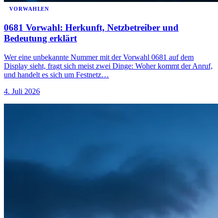
VORWAHLEN
0681 Vorwahl: Herkunft, Netzbetreiber und
Bedeutung erklärt
Wer eine unbekannte Nummer mit der Vorwahl 0681 auf dem
Display sieht, fragt sich meist zwei Dinge: Woher kommt der Anruf,
und handelt es sich um Festnetz…
4. Juli 2026