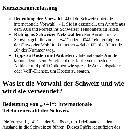
Kurzzusammenfassung
Bedeutung der Vorwahl +41:
Die Schweiz nutzt die
internationale Vorwahl +41. Sie ist essenziell, um Anrufe aus
dem Ausland korrekt ins Schweizer Telefonnetz zu leiten.
Richtig ins Schweizer Netz wählen:
Für Anrufe in die
Schweiz gebt ihr zuerst „+41“ oder „0041“ ein, gefolgt von
der Orts- oder Mobilfunknummer – dabei fällt die führende
„0“ der Nummer weg.
Tipps zu Kosten und Anbietern:
Internationale Anrufe
können teuer sein. Vergleicht die Tarife verschiedener
Anbieter und prüft Optionen wie spezielle Auslandspakete
oder VoIP-Dienste, um Kosten zu sparen.
Was ist die Vorwahl der Schweiz und wie
wird sie verwendet?
Bedeutung von „+41“: Internationale
Telefonvorwahl der Schweiz
Die Vorwahl „+41“ ist der Schlüssel, um Telefonate aus dem
Ausland in die Schweiz zu führen. Dieses Präfix identifiziert das