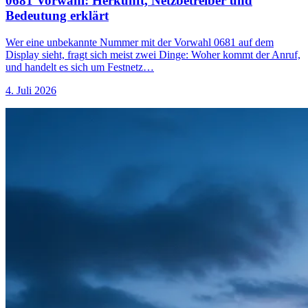
0681 Vorwahl: Herkunft, Netzbetreiber und
Bedeutung erklärt
Wer eine unbekannte Nummer mit der Vorwahl 0681 auf dem
Display sieht, fragt sich meist zwei Dinge: Woher kommt der Anruf,
und handelt es sich um Festnetz…
4. Juli 2026