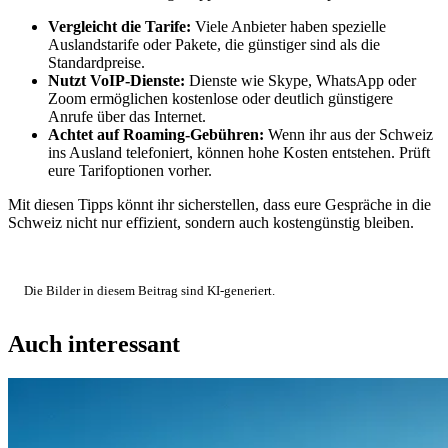
Vergleicht die Tarife:
Viele Anbieter haben spezielle
Auslandstarife oder Pakete, die günstiger sind als die
Standardpreise.
Nutzt VoIP-Dienste:
Dienste wie Skype, WhatsApp oder
Zoom ermöglichen kostenlose oder deutlich günstigere
Anrufe über das Internet.
Achtet auf Roaming-Gebühren:
Wenn ihr aus der Schweiz
ins Ausland telefoniert, können hohe Kosten entstehen. Prüft
eure Tarifoptionen vorher.
Mit diesen Tipps könnt ihr sicherstellen, dass eure Gespräche in die
Schweiz nicht nur effizient, sondern auch kostengünstig bleiben.
Die Bilder in diesem Beitrag sind KI-generiert.
Auch interessant