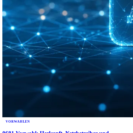
VORWAHLEN