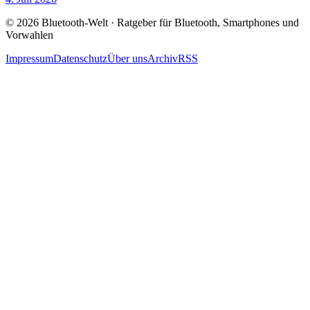
© 2026 Bluetooth-Welt · Ratgeber für Bluetooth, Smartphones und
Vorwahlen
Impressum
Datenschutz
Über uns
Archiv
RSS