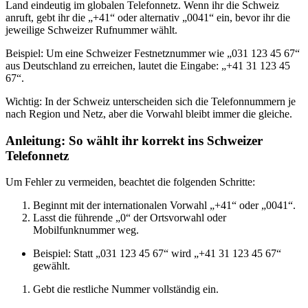
Land eindeutig im globalen Telefonnetz. Wenn ihr die Schweiz
anruft, gebt ihr die „+41“ oder alternativ „0041“ ein, bevor ihr die
jeweilige Schweizer Rufnummer wählt.
Beispiel: Um eine Schweizer Festnetznummer wie „031 123 45 67“
aus Deutschland zu erreichen, lautet die Eingabe: „+41 31 123 45
67“.
Wichtig: In der Schweiz unterscheiden sich die Telefonnummern je
nach Region und Netz, aber die Vorwahl bleibt immer die gleiche.
Anleitung: So wählt ihr korrekt ins Schweizer
Telefonnetz
Um Fehler zu vermeiden, beachtet die folgenden Schritte:
Beginnt mit der internationalen Vorwahl „+41“ oder „0041“.
Lasst die führende „0“ der Ortsvorwahl oder
Mobilfunknummer weg.
Beispiel: Statt „031 123 45 67“ wird „+41 31 123 45 67“
gewählt.
Gebt die restliche Nummer vollständig ein.