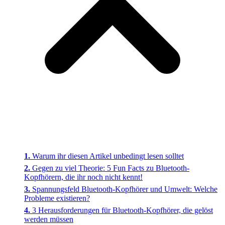
Warum ihr diesen Artikel unbedingt lesen solltet
Gegen zu viel Theorie: 5 Fun Facts zu Bluetooth-
Kopfhörern, die ihr noch nicht kennt!
Spannungsfeld Bluetooth-Kopfhörer und Umwelt: Welche
Probleme existieren?
3 Herausforderungen für Bluetooth-Kopfhörer, die gelöst
werden müssen