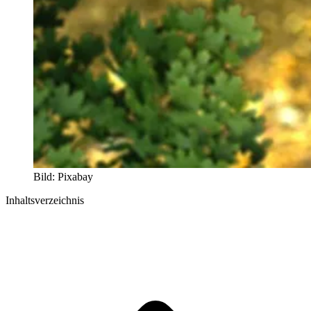
Bild: Pixabay
Inhaltsverzeichnis