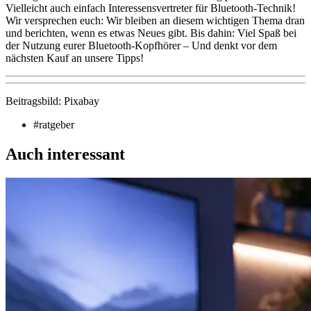
Vielleicht auch einfach Interessensvertreter für Bluetooth-Technik!
Wir versprechen euch: Wir bleiben an diesem wichtigen Thema dran
und berichten, wenn es etwas Neues gibt. Bis dahin: Viel Spaß bei
der Nutzung eurer Bluetooth-Kopfhörer – Und denkt vor dem
nächsten Kauf an unsere Tipps!
Beitragsbild: Pixabay
#ratgeber
Auch interessant