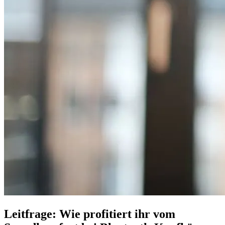
Leitfrage: Wie profitiert ihr vom