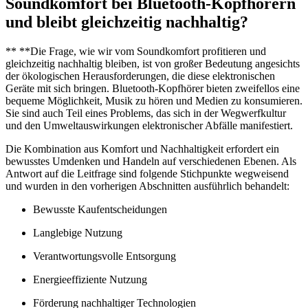
Soundkomfort bei Bluetooth-Kopfhörern
und bleibt gleichzeitig nachhaltig?
** **Die Frage, wie wir vom Soundkomfort profitieren und
gleichzeitig nachhaltig bleiben, ist von großer Bedeutung angesichts
der ökologischen Herausforderungen, die diese elektronischen
Geräte mit sich bringen. Bluetooth-Kopfhörer bieten zweifellos eine
bequeme Möglichkeit, Musik zu hören und Medien zu konsumieren.
Sie sind auch Teil eines Problems, das sich in der Wegwerfkultur
und den Umweltauswirkungen elektronischer Abfälle manifestiert.
Die Kombination aus Komfort und Nachhaltigkeit erfordert ein
bewusstes Umdenken und Handeln auf verschiedenen Ebenen. Als
Antwort auf die Leitfrage sind folgende Stichpunkte wegweisend
und wurden in den vorherigen Abschnitten ausführlich behandelt:
Bewusste Kaufentscheidungen
Langlebige Nutzung
Verantwortungsvolle Entsorgung
Energieeffiziente Nutzung
Förderung nachhaltiger Technologien