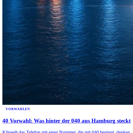
VORWAHLEN
40 Vorwahl: Was hinter der 040 aus Hamburg steckt
Klingelt das Telefon mit einer Nummer, die mit 040 beginnt, denken