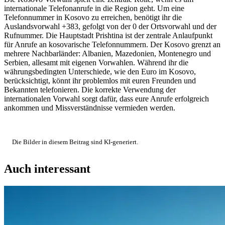
internationale Telefonanrufe in die Region geht. Um eine
Telefonnummer in Kosovo zu erreichen, benötigt ihr die
Auslandsvorwahl +383, gefolgt von der 0 der Ortsvorwahl und der
Rufnummer. Die Hauptstadt Prishtina ist der zentrale Anlaufpunkt
für Anrufe an kosovarische Telefonnummern. Der Kosovo grenzt an
mehrere Nachbarländer: Albanien, Mazedonien, Montenegro und
Serbien, allesamt mit eigenen Vorwahlen. Während ihr die
währungsbedingten Unterschiede, wie den Euro im Kosovo,
berücksichtigt, könnt ihr problemlos mit euren Freunden und
Bekannten telefonieren. Die korrekte Verwendung der
internationalen Vorwahl sorgt dafür, dass eure Anrufe erfolgreich
ankommen und Missverständnisse vermieden werden.
Die Bilder in diesem Beitrag sind KI-generiert.
Auch interessant