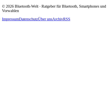
© 2026 Bluetooth-Welt · Ratgeber für Bluetooth, Smartphones und
Vorwahlen
Impressum
Datenschutz
Über uns
Archiv
RSS