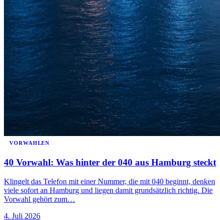
VORWAHLEN
40 Vorwahl: Was hinter der 040 aus Hamburg steckt
Klingelt das Telefon mit einer Nummer, die mit 040 beginnt, denken
viele sofort an Hamburg und liegen damit grundsätzlich richtig. Die
Vorwahl gehört zum…
4. Juli 2026