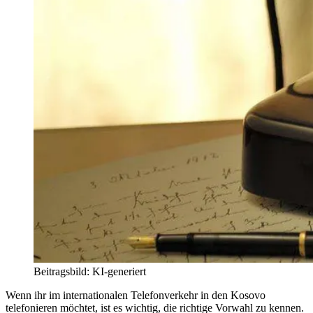
Beitragsbild: KI-generiert
Wenn ihr im internationalen Telefonverkehr in den Kosovo
telefonieren möchtet, ist es wichtig, die richtige Vorwahl zu kennen.