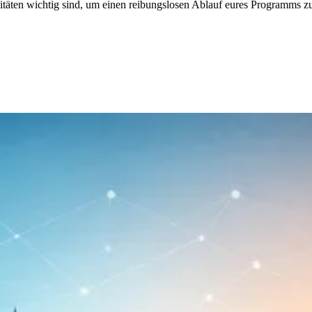
itäten wichtig sind, um einen reibungslosen Ablauf eures Programms z