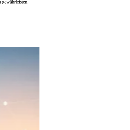
u gewährleisten.