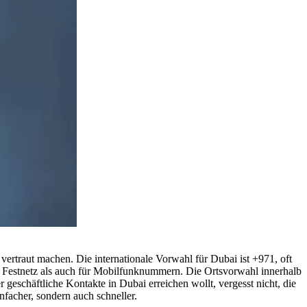
vertraut machen. Die internationale Vorwahl für Dubai ist +971, oft
ns Festnetz als auch für Mobilfunknummern. Die Ortsvorwahl innerhalb
r geschäftliche Kontakte in Dubai erreichen wollt, vergesst nicht, die
facher, sondern auch schneller.