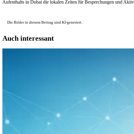
Aufenthalts in Dubai die lokalen Zeiten für Besprechungen und Aktiv
Die Bilder in diesem Beitrag sind KI-generiert.
Auch interessant