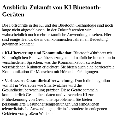
Ausblick: Zukunft von KI Bluetooth-
Geräten
Die Fortschritte in der KI und der Bluetooth-Technologie sind noch
lange nicht abgeschlossen. In der Zukunft werden wir
wahrscheinlich noch mehr erstaunliche Anwendungen sehen. Hier
sind einige Trends, die in den kommenden Jahren an Bedeutung
gewinnen könnten:
• KI-Übersetzung und Kommunikation
: Bluetooth-Ohrhörer mit
KI ermöglichen Echt-zeitübersetzungen und natürliche Interaktion in
verschiedenen Sprachen, was die Kommunikation zwischen
verschiedenen Kulturen erleichtert. Sie bieten auch eine barrierefreie
Kommunikation für Menschen mit Hörbeeinträchtigungen.
• Verbesserte Gesundheitsüberwachung
: Durch die Integration
von KI in Wearables wie Smartwatches wird die
Gesundheitsüberwachung präziser. Diese Geräte sammeln
kontinuierlich Gesundheitsdaten und verwenden KI zur
Früherkennung von Gesundheitsproblemen. Sie bieten
personalisierte Gesundheitsempfehlungen und ermöglichen
telemedizinische Anwendungen, die insbesondere in entlegenen
Gebieten von großem Wert sind.