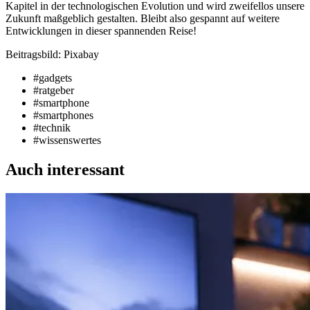
Kapitel in der technologischen Evolution und wird zweifellos unsere
Zukunft maßgeblich gestalten. Bleibt also gespannt auf weitere
Entwicklungen in dieser spannenden Reise!
Beitragsbild: Pixabay
#gadgets
#ratgeber
#smartphone
#smartphones
#technik
#wissenswertes
Auch interessant