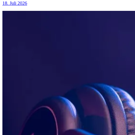
18. Juli 2026