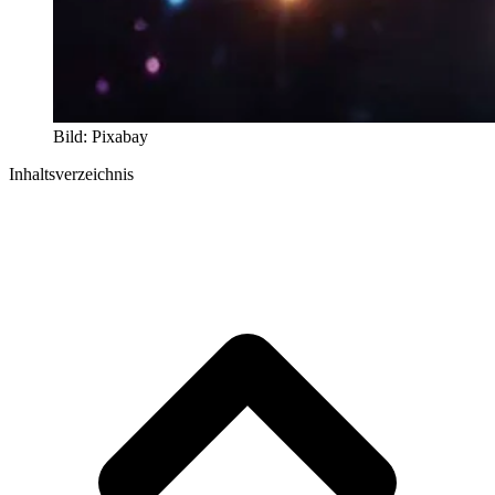
Bild: Pixabay
Inhaltsverzeichnis