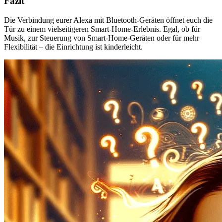
Fazit
Die Verbindung eurer Alexa mit Bluetooth-Geräten öffnet euch die
Tür zu einem vielseitigeren Smart-Home-Erlebnis. Egal, ob für
Musik, zur Steuerung von Smart-Home-Geräten oder für mehr
Flexibilität – die Einrichtung ist kinderleicht.