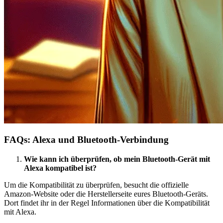
FAQs: Alexa und Bluetooth-Verbindung
Wie kann ich überprüfen, ob mein Bluetooth-Gerät mit
Alexa kompatibel ist?
Um die Kompatibilität zu überprüfen, besucht die offizielle
Amazon-Website oder die Herstellerseite eures Bluetooth-Geräts.
Dort findet ihr in der Regel Informationen über die Kompatibilität
mit Alexa.