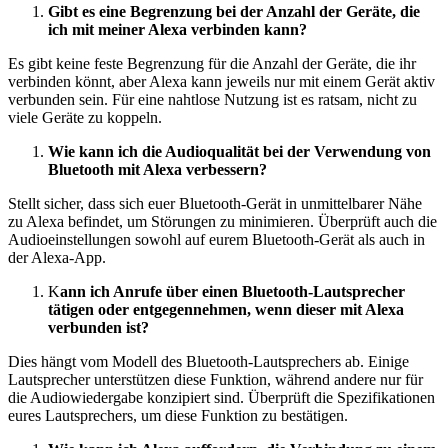
Gibt es eine Begrenzung bei der Anzahl der Geräte, die
ich mit meiner Alexa verbinden kann?
Es gibt keine feste Begrenzung für die Anzahl der Geräte, die ihr
verbinden könnt, aber Alexa kann jeweils nur mit einem Gerät aktiv
verbunden sein. Für eine nahtlose Nutzung ist es ratsam, nicht zu
viele Geräte zu koppeln.
Wie kann ich die Audioqualität bei der Verwendung von
Bluetooth mit Alexa verbessern?
Stellt sicher, dass sich euer Bluetooth-Gerät in unmittelbarer Nähe
zu Alexa befindet, um Störungen zu minimieren. Überprüft auch die
Audioeinstellungen sowohl auf eurem Bluetooth-Gerät als auch in
der Alexa-App.
K
ann ich Anrufe über einen Bluetooth-Lautsprecher
tätigen oder entgegennehmen, wenn dieser mit Alexa
verbunden ist?
Dies hängt vom Modell des Bluetooth-Lautsprechers ab. Einige
Lautsprecher unterstützen diese Funktion, während andere nur für
die Audiowiedergabe konzipiert sind. Überprüft die Spezifikationen
eures Lautsprechers, um diese Funktion zu bestätigen.