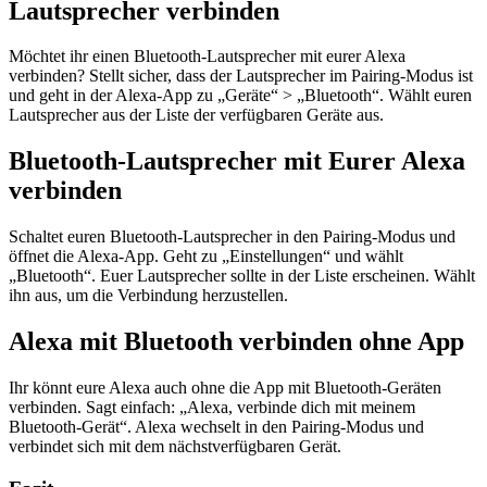
Lautsprecher verbinden
Möchtet ihr einen Bluetooth-Lautsprecher mit eurer Alexa
verbinden? Stellt sicher, dass der Lautsprecher im Pairing-Modus ist
und geht in der Alexa-App zu „Geräte“ > „Bluetooth“. Wählt euren
Lautsprecher aus der Liste der verfügbaren Geräte aus.
Bluetooth-Lautsprecher mit Eurer Alexa
verbinden
Schaltet euren Bluetooth-Lautsprecher in den Pairing-Modus und
öffnet die Alexa-App. Geht zu „Einstellungen“ und wählt
„Bluetooth“. Euer Lautsprecher sollte in der Liste erscheinen. Wählt
ihn aus, um die Verbindung herzustellen.
Alexa mit Bluetooth verbinden ohne App
Ihr könnt eure Alexa auch ohne die App mit Bluetooth-Geräten
verbinden. Sagt einfach: „Alexa, verbinde dich mit meinem
Bluetooth-Gerät“. Alexa wechselt in den Pairing-Modus und
verbindet sich mit dem nächstverfügbaren Gerät.