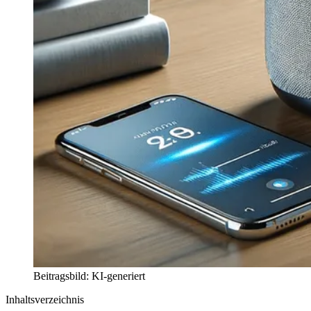
Beitragsbild: KI-generiert
Inhaltsverzeichnis