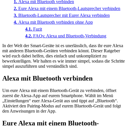
Alexa mit Bluetooth verbinden
Eure Alexa mit einem Bluetooth-Lautsprecher verbinden
Bluetooth-Lautsprecher mit Eurer Alexa verbinden
Alexa mit Bluetooth verbinden ohne App
Fazit
FAQs: Alexa und Bluetooth-Verbindung
In der Welt der Smart-Geräte ist es unerlässlich, dass ihr eure Alexa
mit anderen Bluetooth-Geräten verbinden könnt. Dieser Ratgeber
wird euch dabei helfen, dies einfach und unkompliziert zu
bewerkstelligen. Wir halten es wie immer simpel, sodass die Schritte
simpel auszuführen und verständlich sind.
Alexa mit Bluetooth verbinden
Um eure Alexa mit einem Bluetooth-Gerät zu verbinden, öffnet
zuerst die Alexa-App auf eurem Smartphone. Wählt im Menü
„Einstellungen“ euer Alexa-Gerät aus und tippt auf „Bluetooth“.
Aktiviert den Pairing-Modus auf eurem Bluetooth-Gerät und folgt
den Anweisungen in der App.
Eure Alexa mit einem Bluetooth-