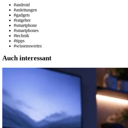
#android
#anleitungen
#gadgets
#ratgeber
#smartphone
#smartphones
#technik
#tipps
#wissenswertes
Auch interessant