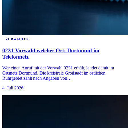
VORWAHLEN
0231 Vorwahl welcher Ort: Dortmund im
Telefonnetz
Wer einen Anruf mit der Vorwahl 0231 erhält, landet damit im
Ortsnetz Dortmund. Die kreisfreie Großstadt im östlichen
Ruhrgebiet zählt nach Angaben von…
4. Juli 2026