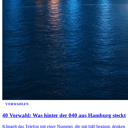
VORWAHLEN
40 Vorwahl: Was hinter der 040 aus Hamburg steckt
Klingelt das Telefon mit einer Nummer, die mit 040 beginnt, denken