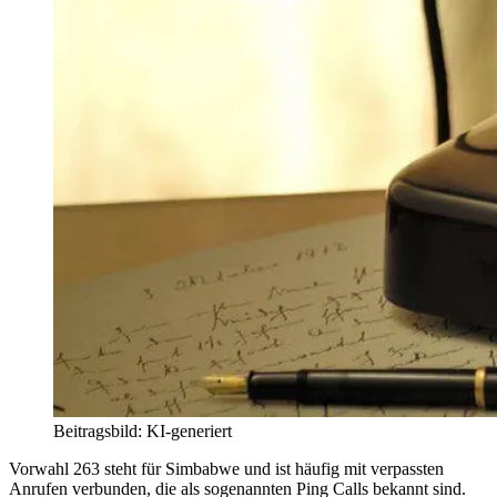
Beitragsbild: KI-generiert
Vorwahl 263 steht für Simbabwe und ist häufig mit verpassten
Anrufen verbunden, die als sogenannten Ping Calls bekannt sind.