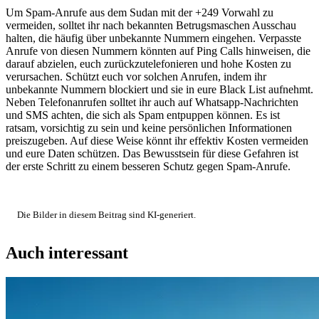
Um Spam-Anrufe aus dem Sudan mit der +249 Vorwahl zu
vermeiden, solltet ihr nach bekannten Betrugsmaschen Ausschau
halten, die häufig über unbekannte Nummern eingehen. Verpasste
Anrufe von diesen Nummern könnten auf Ping Calls hinweisen, die
darauf abzielen, euch zurückzutelefonieren und hohe Kosten zu
verursachen. Schützt euch vor solchen Anrufen, indem ihr
unbekannte Nummern blockiert und sie in eure Black List aufnehmt.
Neben Telefonanrufen solltet ihr auch auf Whatsapp-Nachrichten
und SMS achten, die sich als Spam entpuppen können. Es ist
ratsam, vorsichtig zu sein und keine persönlichen Informationen
preiszugeben. Auf diese Weise könnt ihr effektiv Kosten vermeiden
und eure Daten schützen. Das Bewusstsein für diese Gefahren ist
der erste Schritt zu einem besseren Schutz gegen Spam-Anrufe.
Die Bilder in diesem Beitrag sind KI-generiert.
Auch interessant