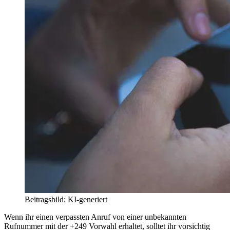
Beitragsbild: KI-generiert
Wenn ihr einen verpassten Anruf von einer unbekannten
Rufnummer mit der +249 Vorwahl erhaltet, solltet ihr vorsichtig