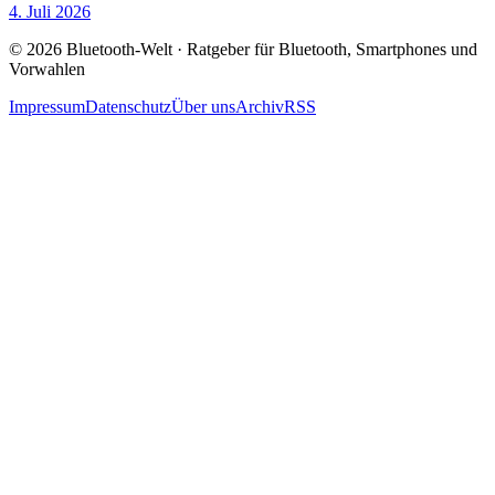
4. Juli 2026
© 2026 Bluetooth-Welt · Ratgeber für Bluetooth, Smartphones und
Vorwahlen
Impressum
Datenschutz
Über uns
Archiv
RSS