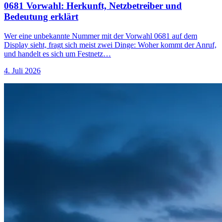
0681 Vorwahl: Herkunft, Netzbetreiber und
Bedeutung erklärt
Wer eine unbekannte Nummer mit der Vorwahl 0681 auf dem
Display sieht, fragt sich meist zwei Dinge: Woher kommt der Anruf,
und handelt es sich um Festnetz…
4. Juli 2026