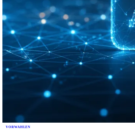
VORWAHLEN