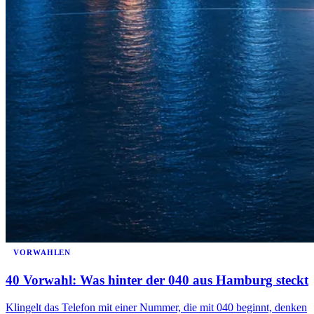
VORWAHLEN
40 Vorwahl: Was hinter der 040 aus Hamburg steckt
Klingelt das Telefon mit einer Nummer, die mit 040 beginnt, denken