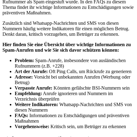
Rufnummer als Spam eingestuft wurde. In den FAQs zu diesem
Thema findet ihr wichtige Informationen zu Entschädigungen sowie
präventiven Maßnahmen.
Zusätzlich sind Whatsapp-Nachrichten und SMS von diesen
Nummern häufig weitere Indikatoren für einen möglichen Betrug.
Denkt daran, kritisch vorzugehen, um Betrüger zu erkennen.
Hier finden Sie eine Übersicht über wichtige Informationen zu
Spam-Anrufen und wie Sie sich davor schützen können:
Problem:
Spam-Anrufe, insbesondere von ausländischen
Rufnummern (z.B. +228)
Art der Anrufe:
Oft Ping Calls, um Rückrufe zu generieren
Adresse:
Vorsicht bei unbekannten Anrufen (Werbung oder
Betrug)
Verpasste Anrufe:
Könnten gefälschte BSI-Nummern sein
Empfehlung:
Anrufe ignorieren und Nummern im
Verzeichnis überprüfen
Weitere Indikatoren:
Whatsapp-Nachrichten und SMS von
diesen Nummern
FAQs:
Informationen zu Entschädigungen und präventiven
Maßnahmen
Vorgehensweise:
Kritisch sein, um Betrüger zu erkennen