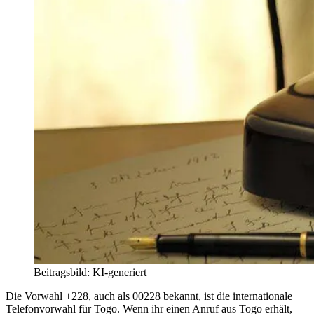
Beitragsbild: KI-generiert
Die Vorwahl +228, auch als 00228 bekannt, ist die internationale
Telefonvorwahl für Togo. Wenn ihr einen Anruf aus Togo erhält,