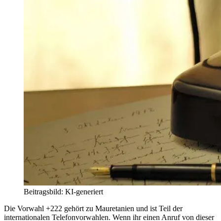
Beitragsbild: KI-generiert
Die Vorwahl +222 gehört zu Mauretanien und ist Teil der
internationalen Telefonvorwahlen. Wenn ihr einen Anruf von dieser