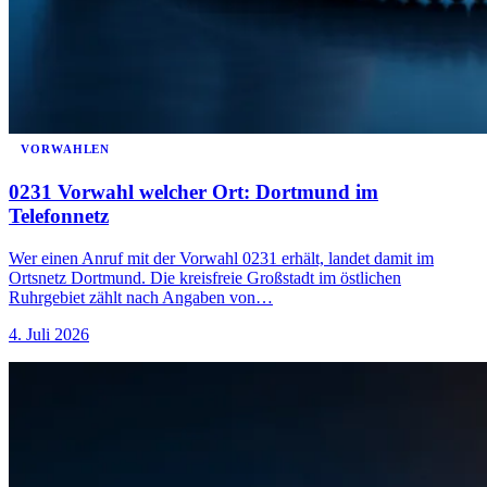
VORWAHLEN
0231 Vorwahl welcher Ort: Dortmund im
Telefonnetz
Wer einen Anruf mit der Vorwahl 0231 erhält, landet damit im
Ortsnetz Dortmund. Die kreisfreie Großstadt im östlichen
Ruhrgebiet zählt nach Angaben von…
4. Juli 2026