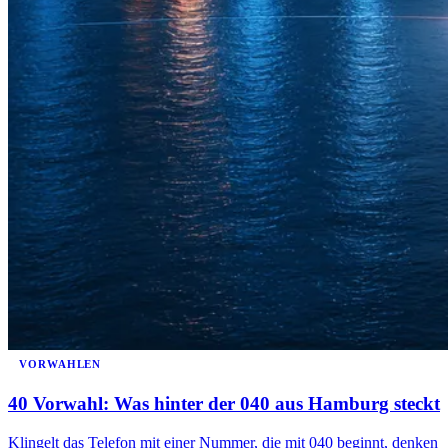
VORWAHLEN
40 Vorwahl: Was hinter der 040 aus Hamburg steckt
Klingelt das Telefon mit einer Nummer, die mit 040 beginnt, denken