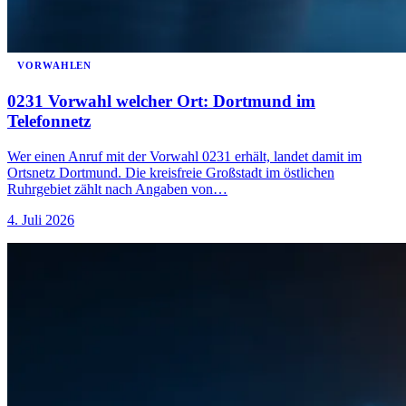
VORWAHLEN
0231 Vorwahl welcher Ort: Dortmund im
Telefonnetz
Wer einen Anruf mit der Vorwahl 0231 erhält, landet damit im
Ortsnetz Dortmund. Die kreisfreie Großstadt im östlichen
Ruhrgebiet zählt nach Angaben von…
4. Juli 2026