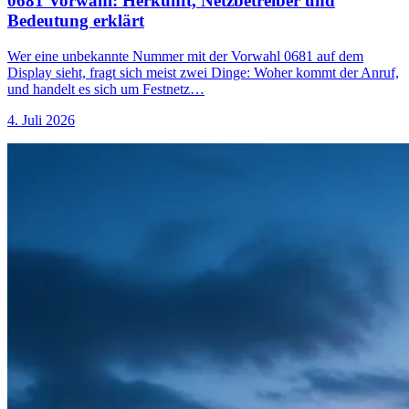
0681 Vorwahl: Herkunft, Netzbetreiber und
Bedeutung erklärt
Wer eine unbekannte Nummer mit der Vorwahl 0681 auf dem
Display sieht, fragt sich meist zwei Dinge: Woher kommt der Anruf,
und handelt es sich um Festnetz…
4. Juli 2026