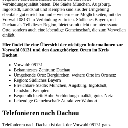
Verbindungsqualität bieten. Die Städte München, Augsburg,
Ingolstadt, Landshut und Kempten sind aus der Umgebung
ebenfalls gut erreichbar und erweitern eure Möglichkeiten, mit der
Vorwahl 08131 in Verbindung zu treten. Südliches Bayern, mit
Dachau als Teil dieser Region, bietet somit nicht nur interessante
Orte, sondern auch eine lebendige Gemeinschaft, die zum Verweilen
einlädt.
Hier findet ihr eine Übersicht der wichtigen Informationen zur
Vorwahl 08131 und den dazugehörigen Orten im Kreis
Dachau.
Vorwahl: 08131
Bekanntestes Zentrum: Dachau
Umgebende Orte: Bergkirchen, weitere Orte im Ortsnetz
Region: Südliches Bayern
Erreichbare Städte: München, Augsburg, Ingolstadt,
Landshut, Kempten
Bequemlichkeit: Hohe Verbindungsqualität, gutes Netz
Lebendige Gemeinschaft: Attraktiver Wohnort
Telefonieren nach Dachau
Telefonieren nach Dachau ist dank der Vorwahl 08131 ganz