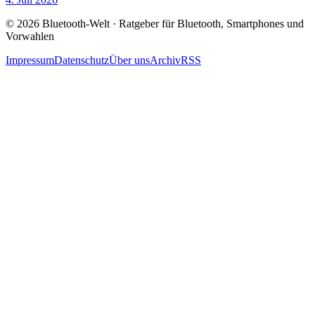
© 2026 Bluetooth-Welt · Ratgeber für Bluetooth, Smartphones und
Vorwahlen
Impressum
Datenschutz
Über uns
Archiv
RSS