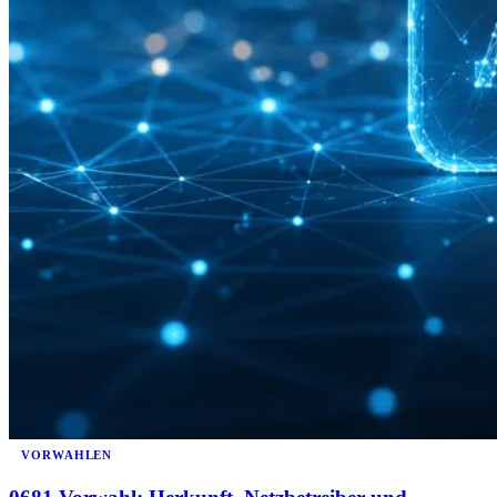
VORWAHLEN