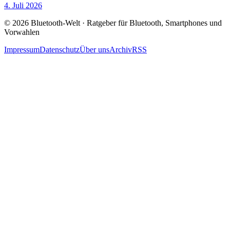
4. Juli 2026
© 2026 Bluetooth-Welt · Ratgeber für Bluetooth, Smartphones und
Vorwahlen
Impressum
Datenschutz
Über uns
Archiv
RSS