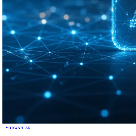
VORWAHLEN