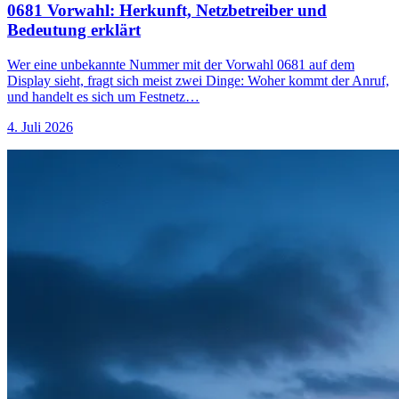
0681 Vorwahl: Herkunft, Netzbetreiber und
Bedeutung erklärt
Wer eine unbekannte Nummer mit der Vorwahl 0681 auf dem
Display sieht, fragt sich meist zwei Dinge: Woher kommt der Anruf,
und handelt es sich um Festnetz…
4. Juli 2026