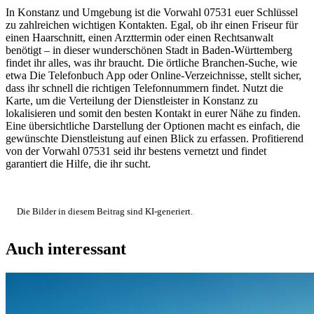
In Konstanz und Umgebung ist die Vorwahl 07531 euer Schlüssel
zu zahlreichen wichtigen Kontakten. Egal, ob ihr einen Friseur für
einen Haarschnitt, einen Arzttermin oder einen Rechtsanwalt
benötigt – in dieser wunderschönen Stadt in Baden-Württemberg
findet ihr alles, was ihr braucht. Die örtliche Branchen-Suche, wie
etwa Die Telefonbuch App oder Online-Verzeichnisse, stellt sicher,
dass ihr schnell die richtigen Telefonnummern findet. Nutzt die
Karte, um die Verteilung der Dienstleister in Konstanz zu
lokalisieren und somit den besten Kontakt in eurer Nähe zu finden.
Eine übersichtliche Darstellung der Optionen macht es einfach, die
gewünschte Dienstleistung auf einen Blick zu erfassen. Profitierend
von der Vorwahl 07531 seid ihr bestens vernetzt und findet
garantiert die Hilfe, die ihr sucht.
Die Bilder in diesem Beitrag sind KI-generiert.
Auch interessant