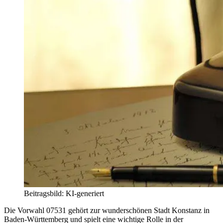
Beitragsbild: KI-generiert
Die Vorwahl 07531 gehört zur wunderschönen Stadt Konstanz in
Baden-Württemberg und spielt eine wichtige Rolle in der