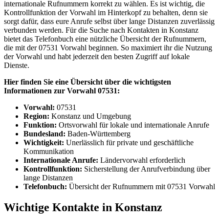
internationale Rufnummern korrekt zu wählen. Es ist wichtig, die
Kontrollfunktion der Vorwahl im Hinterkopf zu behalten, denn sie
sorgt dafür, dass eure Anrufe selbst über lange Distanzen zuverlässig
verbunden werden. Für die Suche nach Kontakten in Konstanz
bietet das Telefonbuch eine nützliche Übersicht der Rufnummern,
die mit der 07531 Vorwahl beginnen. So maximiert ihr die Nutzung
der Vorwahl und habt jederzeit den besten Zugriff auf lokale
Dienste.
Hier finden Sie eine Übersicht über die wichtigsten
Informationen zur Vorwahl 07531:
Vorwahl:
07531
Region:
Konstanz und Umgebung
Funktion:
Ortsvorwahl für lokale und internationale Anrufe
Bundesland:
Baden-Württemberg
Wichtigkeit:
Unerlässlich für private und geschäftliche
Kommunikation
Internationale Anrufe:
Ländervorwahl erforderlich
Kontrollfunktion:
Sicherstellung der Anrufverbindung über
lange Distanzen
Telefonbuch:
Übersicht der Rufnummern mit 07531 Vorwahl
Wichtige Kontakte in Konstanz