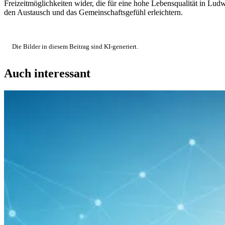
Freizeitmöglichkeiten wider, die für eine hohe Lebensqualität in L
den Austausch und das Gemeinschaftsgefühl erleichtern.
Die Bilder in diesem Beitrag sind KI-generiert.
Auch interessant