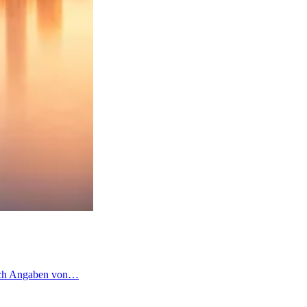
 nach Angaben von…