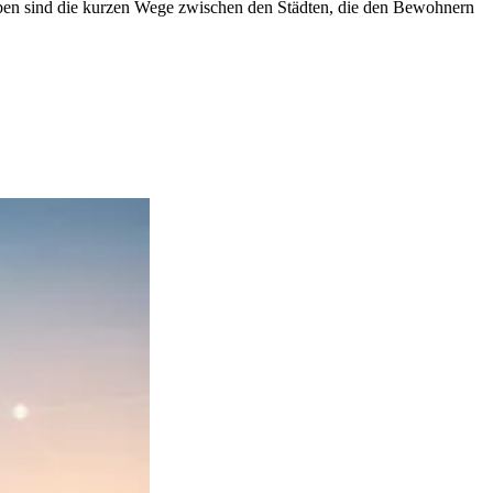
eben sind die kurzen Wege zwischen den Städten, die den Bewohnern