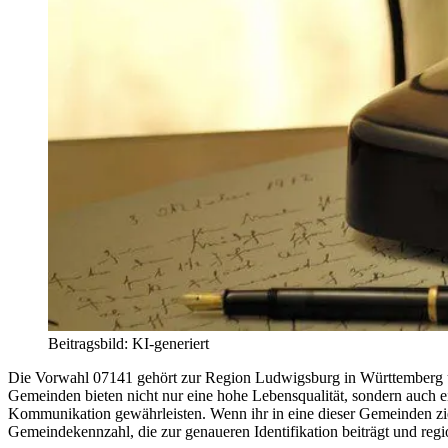
Beitragsbild: KI-generiert
Die Vorwahl 07141 gehört zur Region Ludwigsburg in Württemberg u
Gemeinden bieten nicht nur eine hohe Lebensqualität, sondern auch e
Kommunikation gewährleisten. Wenn ihr in eine dieser Gemeinden zieht
Gemeindekennzahl, die zur genaueren Identifikation beiträgt und regi