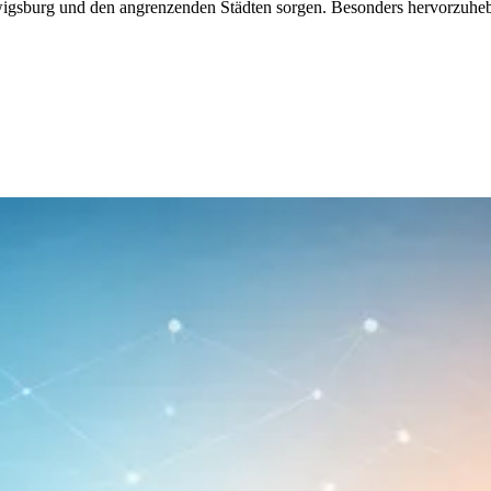
udwigsburg und den angrenzenden Städten sorgen. Besonders hervorzuh