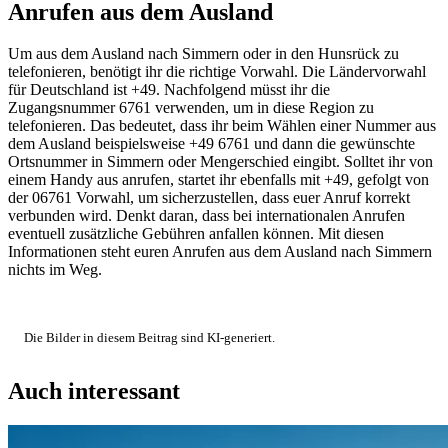
Anrufen aus dem Ausland
Um aus dem Ausland nach Simmern oder in den Hunsrück zu
telefonieren, benötigt ihr die richtige Vorwahl. Die Ländervorwahl
für Deutschland ist +49. Nachfolgend müsst ihr die
Zugangsnummer 6761 verwenden, um in diese Region zu
telefonieren. Das bedeutet, dass ihr beim Wählen einer Nummer aus
dem Ausland beispielsweise +49 6761 und dann die gewünschte
Ortsnummer in Simmern oder Mengerschied eingibt. Solltet ihr von
einem Handy aus anrufen, startet ihr ebenfalls mit +49, gefolgt von
der 06761 Vorwahl, um sicherzustellen, dass euer Anruf korrekt
verbunden wird. Denkt daran, dass bei internationalen Anrufen
eventuell zusätzliche Gebühren anfallen können. Mit diesen
Informationen steht euren Anrufen aus dem Ausland nach Simmern
nichts im Weg.
Die Bilder in diesem Beitrag sind KI-generiert.
Auch interessant