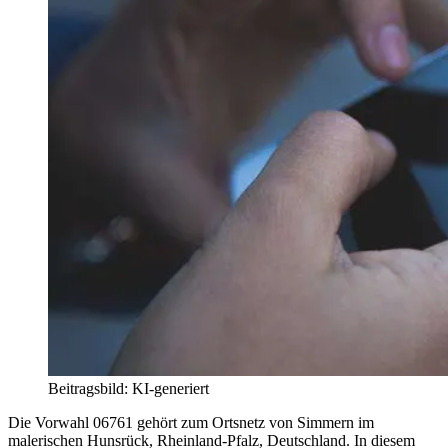
Beitragsbild: KI-generiert
Die Vorwahl 06761 gehört zum Ortsnetz von Simmern im
malerischen Hunsrück, Rheinland-Pfalz, Deutschland. In diesem