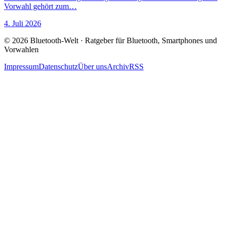
Vorwahl gehört zum…
4. Juli 2026
© 2026 Bluetooth-Welt · Ratgeber für Bluetooth, Smartphones und
Vorwahlen
Impressum
Datenschutz
Über uns
Archiv
RSS