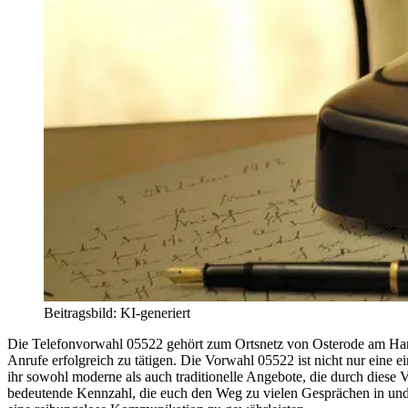
Beitragsbild: KI-generiert
Die Telefonvorwahl 05522 gehört zum Ortsnetz von Osterode am Harz i
Anrufe erfolgreich zu tätigen. Die Vorwahl 05522 ist nicht nur eine e
ihr sowohl moderne als auch traditionelle Angebote, die durch diese V
bedeutende Kennzahl, die euch den Weg zu vielen Gesprächen in un