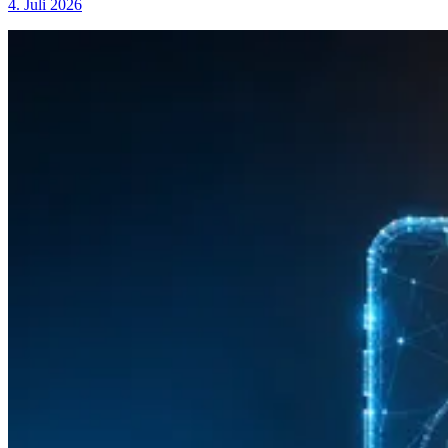
4. Juli 2026