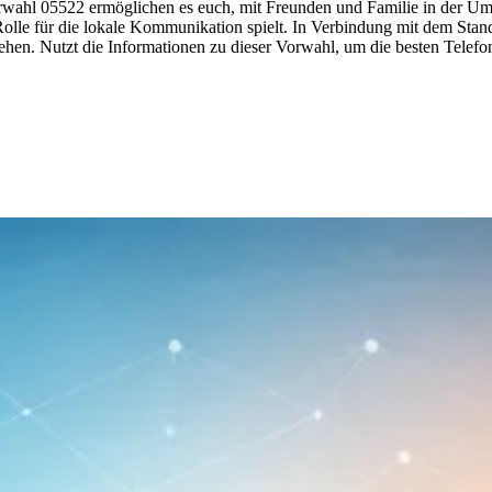
rwahl 05522 ermöglichen es euch, mit Freunden und Familie in der Um
e Rolle für die lokale Kommunikation spielt. In Verbindung mit dem Stan
tehen. Nutzt die Informationen zu dieser Vorwahl, um die besten Telefo