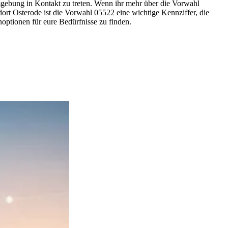
gebung in Kontakt zu treten. Wenn ihr mehr über die Vorwahl
dort Osterode ist die Vorwahl 05522 eine wichtige Kennziffer, die
noptionen für eure Bedürfnisse zu finden.