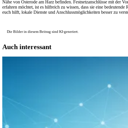
Nähe von Osterode am Harz befinden. Festnetzanschlüsse mit der Vo
erfahren möchtet, ist es hilfreich zu wissen, dass sie eine bedeutend
euch hilft, lokale Dienste und Anschlussmöglichkeiten besser zu vers
Die Bilder in diesem Beitrag sind KI-generiert.
Auch interessant