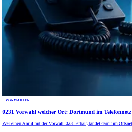
VORWAHLEN
0231 Vorwahl welcher Ort: Dortmund im Telefonnetz
Wer einen Anruf mit der Vorwahl 0231 erhält, landet damit im Ortsn