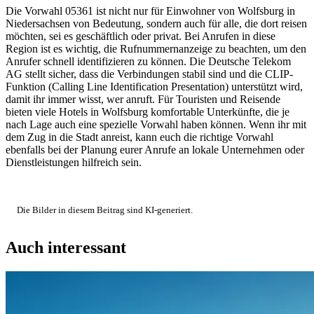
Die Vorwahl 05361 ist nicht nur für Einwohner von Wolfsburg in
Niedersachsen von Bedeutung, sondern auch für alle, die dort reisen
möchten, sei es geschäftlich oder privat. Bei Anrufen in diese
Region ist es wichtig, die Rufnummernanzeige zu beachten, um den
Anrufer schnell identifizieren zu können. Die Deutsche Telekom
AG stellt sicher, dass die Verbindungen stabil sind und die CLIP-
Funktion (Calling Line Identification Presentation) unterstützt wird,
damit ihr immer wisst, wer anruft. Für Touristen und Reisende
bieten viele Hotels in Wolfsburg komfortable Unterkünfte, die je
nach Lage auch eine spezielle Vorwahl haben können. Wenn ihr mit
dem Zug in die Stadt anreist, kann euch die richtige Vorwahl
ebenfalls bei der Planung eurer Anrufe an lokale Unternehmen oder
Dienstleistungen hilfreich sein.
Die Bilder in diesem Beitrag sind KI-generiert.
Auch interessant