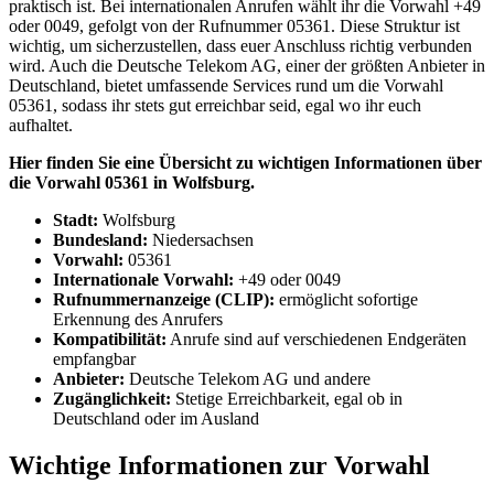
praktisch ist. Bei internationalen Anrufen wählt ihr die Vorwahl +49
oder 0049, gefolgt von der Rufnummer 05361. Diese Struktur ist
wichtig, um sicherzustellen, dass euer Anschluss richtig verbunden
wird. Auch die Deutsche Telekom AG, einer der größten Anbieter in
Deutschland, bietet umfassende Services rund um die Vorwahl
05361, sodass ihr stets gut erreichbar seid, egal wo ihr euch
aufhaltet.
Hier finden Sie eine Übersicht zu wichtigen Informationen über
die Vorwahl 05361 in Wolfsburg.
Stadt:
Wolfsburg
Bundesland:
Niedersachsen
Vorwahl:
05361
Internationale Vorwahl:
+49 oder 0049
Rufnummernanzeige (CLIP):
ermöglicht sofortige
Erkennung des Anrufers
Kompatibilität:
Anrufe sind auf verschiedenen Endgeräten
empfangbar
Anbieter:
Deutsche Telekom AG und andere
Zugänglichkeit:
Stetige Erreichbarkeit, egal ob in
Deutschland oder im Ausland
Wichtige Informationen zur Vorwahl