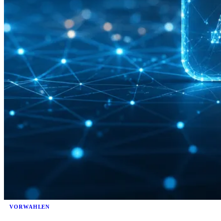
VORWAHLEN