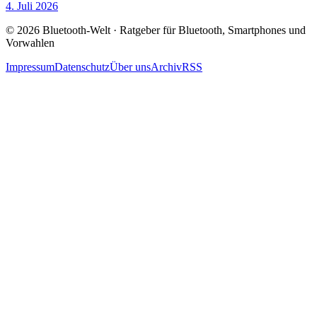
4. Juli 2026
© 2026 Bluetooth-Welt · Ratgeber für Bluetooth, Smartphones und
Vorwahlen
Impressum
Datenschutz
Über uns
Archiv
RSS