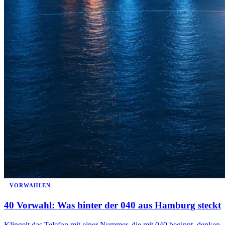
VORWAHLEN
40 Vorwahl: Was hinter der 040 aus Hamburg steckt
Klingelt das Telefon mit einer Nummer, die mit 040 beginnt, denken