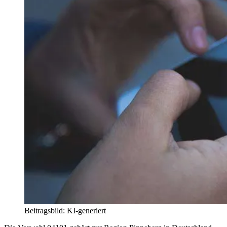
Beitragsbild: KI-generiert