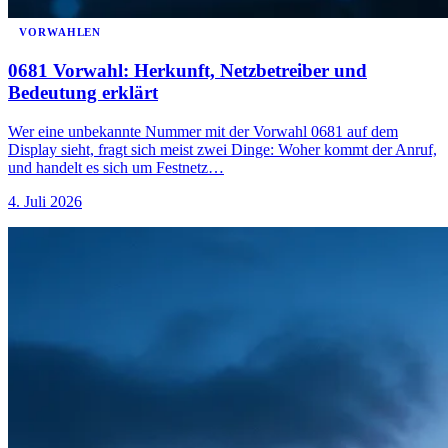
VORWAHLEN
0681 Vorwahl: Herkunft, Netzbetreiber und
Bedeutung erklärt
Wer eine unbekannte Nummer mit der Vorwahl 0681 auf dem
Display sieht, fragt sich meist zwei Dinge: Woher kommt der Anruf,
und handelt es sich um Festnetz…
4. Juli 2026