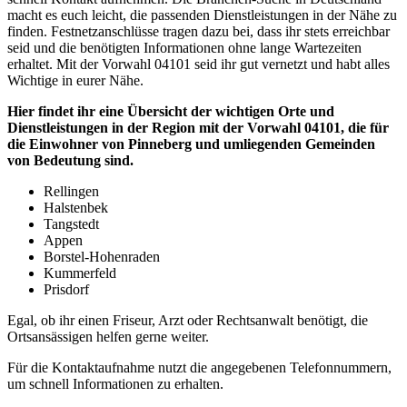
macht es euch leicht, die passenden Dienstleistungen in der Nähe zu
finden. Festnetzanschlüsse tragen dazu bei, dass ihr stets erreichbar
seid und die benötigten Informationen ohne lange Wartezeiten
erhaltet. Mit der Vorwahl 04101 seid ihr gut vernetzt und habt alles
Wichtige in eurer Nähe.
Hier findet ihr eine Übersicht der wichtigen Orte und
Dienstleistungen in der Region mit der Vorwahl 04101, die für
die Einwohner von Pinneberg und umliegenden Gemeinden
von Bedeutung sind.
Rellingen
Halstenbek
Tangstedt
Appen
Borstel-Hohenraden
Kummerfeld
Prisdorf
Egal, ob ihr einen Friseur, Arzt oder Rechtsanwalt benötigt, die
Ortsansässigen helfen gerne weiter.
Für die Kontaktaufnahme nutzt die angegebenen Telefonnummern,
um schnell Informationen zu erhalten.