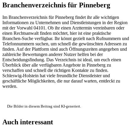
Branchenverzeichnis für Pinneberg
Im Branchenverzeichnis für Pinneberg findet ihr alle wichtigen
Informationen zu Unternehmen und Dienstleistungen in der Region
mit der Vorwahl 04101. Ob ihr einen Arzttermin vereinbaren oder
einen Rechtsanwalt finden möchtet, hier ist eine praktische
Branchen-Suche verfügbar. Ihr könnt gezielt nach Rufnummern und
Telefonnummern suchen, um schnell die gewünschten Adressen zu
finden. Auf der Plattform sind auch Öffnungszeiten angegeben und
zahlreiche Bewertungen anderer Nutzer helfen bei der
Entscheidungsfindung. Das Verzeichnis ist ideal, um euch einen
Überblick über alle verfügbaren Angebote in Pinneberg zu
verschaffen und schnell die richtigen Kontakte zu finden.
Schleswig-Holstein hat viele freundliche Dienstleister und
geschäftliche Möglichkeiten, die nur darauf warten, entdeckt zu
werden.
Die Bilder in diesem Beitrag sind KI-generiert.
Auch interessant