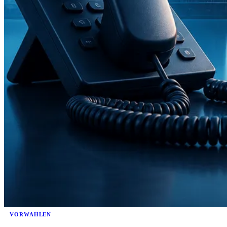
VORWAHLEN