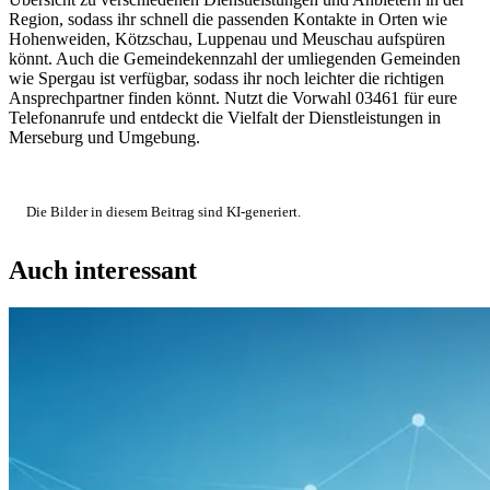
Region, sodass ihr schnell die passenden Kontakte in Orten wie
Hohenweiden, Kötzschau, Luppenau und Meuschau aufspüren
könnt. Auch die Gemeindekennzahl der umliegenden Gemeinden
wie Spergau ist verfügbar, sodass ihr noch leichter die richtigen
Ansprechpartner finden könnt. Nutzt die Vorwahl 03461 für eure
Telefonanrufe und entdeckt die Vielfalt der Dienstleistungen in
Merseburg und Umgebung.
Die Bilder in diesem Beitrag sind KI-generiert.
Auch interessant