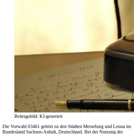
Beitragsbild: KI-generiert
Die Vorwahl 03461 gehört zu den Städten Merseburg und Leuna im
Bundesland Sachsen-Anhalt, Deutschland. Bei der Nutzung der