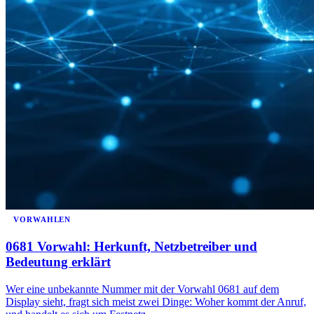
VORWAHLEN
0681 Vorwahl: Herkunft, Netzbetreiber und
Bedeutung erklärt
Wer eine unbekannte Nummer mit der Vorwahl 0681 auf dem
Display sieht, fragt sich meist zwei Dinge: Woher kommt der Anruf,