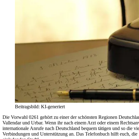
Beitragsbild: KI-generiert
Die Vorwahl 0261 gehört zu einer der schönsten Regionen Deutschlan
Vallendar und Urbar. Wenn ihr nach einem Arzt oder einem Rechtsanwa
internationale Anrufe nach Deutschland bequem tätigen und so die v
Verbindungen und Unterstützung an. Das Telefonbuch hilft euch, die 