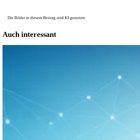
Die Bilder in diesem Beitrag sind KI-generiert.
Auch interessant