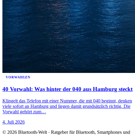
VORWAHLEN
40 Vorwahl: Was hinter der 040 aus Hamburg steckt
Klingelt das Telefon mit einer Nummer, die mit 040 beginnt, denken
viele sofort an Hamburg und liegen damit grundsätzlich richtig. Die
Vorwahl gehört zum…
4. Juli 2026
© 2026 Bluetooth-Welt · Ratgeber für Bluetooth, Smartphones und