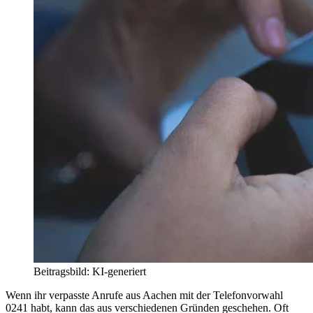
Beitragsbild: KI-generiert
Wenn ihr verpasste Anrufe aus Aachen mit der Telefonvorwahl
0241 habt, kann das aus verschiedenen Gründen geschehen. Oft