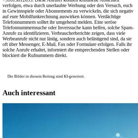
verfolgen, etwa durch unerlaubte Werbung oder den Versuch, euch
in Gewinnspiele oder Abonnements zu verwickeln, die sich negativ
auf eure Mobilfunkrechnung auswirken können. Verdächtige
Telefonnummern solltet ihr umgehend melden. Eine seröse
Telefonnummernsuche oder Inverssuche kann helfen, solche Spam-
Anrufe zu identifizieren. Verbraucherberichte zeigen, dass viele
Werbeanrufe nicht nur lästig, sondern auch belästigend sind, da sie
oft über Messenger, E-Mail, Fax oder Formulare erfolgen. Falls ihr
solche Anrufe erhaltet, informiert die entsprechenden Stellen oder
blockiert die Rufnummern direkt.
Die Bilder in diesem Beitrag sind KI-generiert.
Auch interessant