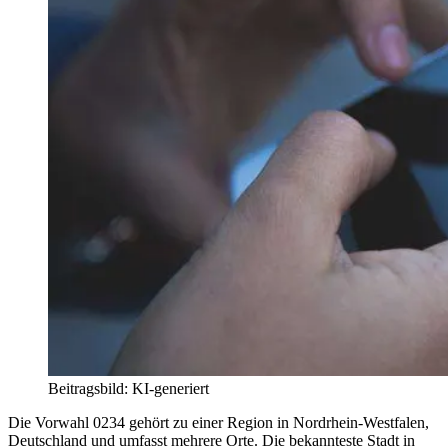
Beitragsbild: KI-generiert
Die Vorwahl 0234 gehört zu einer Region in Nordrhein-Westfalen,
Deutschland und umfasst mehrere Orte. Die bekannteste Stadt in