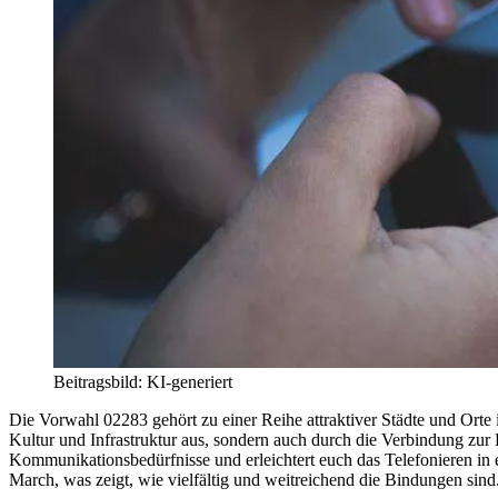
Beitragsbild: KI-generiert
Die Vorwahl 02283 gehört zu einer Reihe attraktiver Städte und Orte
Kultur und Infrastruktur aus, sondern auch durch die Verbindung zur D
Kommunikationsbedürfnisse und erleichtert euch das Telefonieren in e
March, was zeigt, wie vielfältig und weitreichend die Bindungen sind.