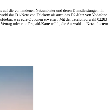
s auf die vorhandenen Netzanbieter und deren Dienstleistungen. In
 sowohl das D1-Netz von Telekom als auch das D2-Netz von Vodafone
erfügbar, was eure Optionen erweitert. Mit der Telefonvorwahl 02283
en Vertrag oder eine Prepaid-Karte wählt, die Auswahl an Netzanbietern