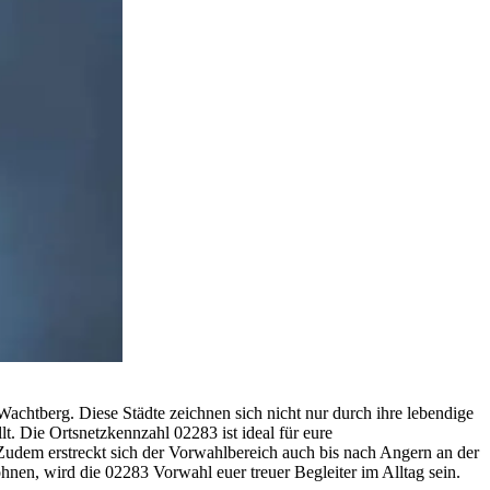
achtberg. Diese Städte zeichnen sich nicht nur durch ihre lebendige
t. Die Ortsnetzkennzahl 02283 ist ideal für eure
 Zudem erstreckt sich der Vorwahlbereich auch bis nach Angern an der
ohnen, wird die 02283 Vorwahl euer treuer Begleiter im Alltag sein.