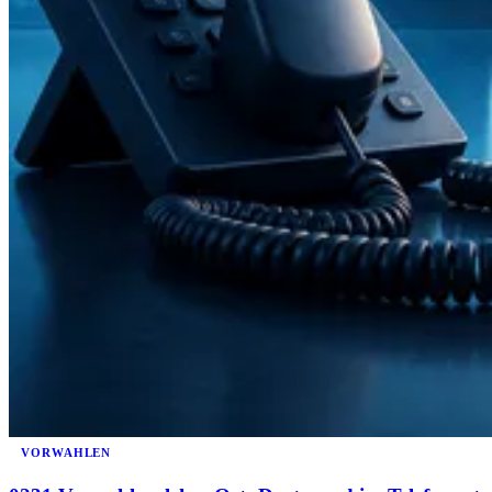
VORWAHLEN