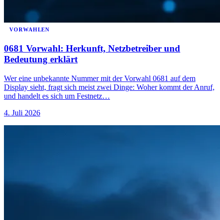
VORWAHLEN
0681 Vorwahl: Herkunft, Netzbetreiber und
Bedeutung erklärt
Wer eine unbekannte Nummer mit der Vorwahl 0681 auf dem
Display sieht, fragt sich meist zwei Dinge: Woher kommt der Anruf,
und handelt es sich um Festnetz…
4. Juli 2026