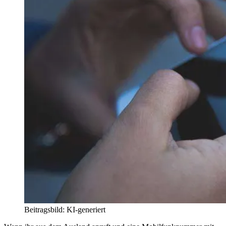
Beitragsbild: KI-generiert